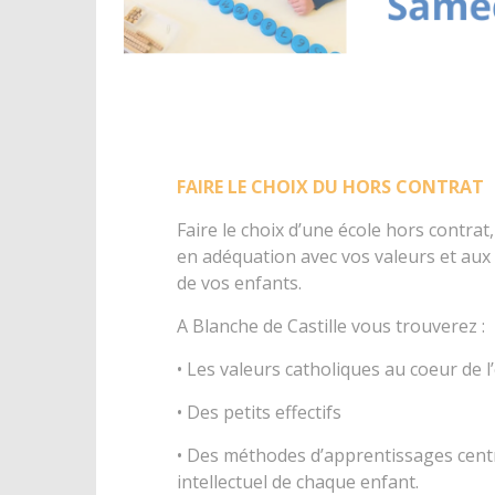
FAIRE LE CHOIX DU HORS CONTRAT
Faire le choix d’une école hors contrat
en adéquation avec vos valeurs et au
de vos enfants.
A Blanche de Castille vous trouverez :
• Les valeurs catholiques au coeur de l
• Des petits effectifs
• Des méthodes d’apprentissages cent
intellectuel de chaque enfant.