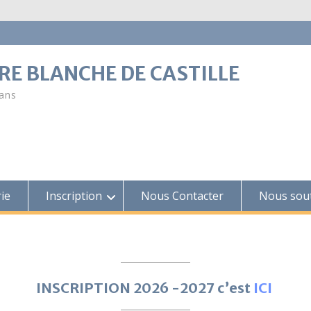
RE BLANCHE DE CASTILLE
Mans
ie
Inscription
Nous Contacter
Nous sou
INSCRIPTION 2026 -2027 c’est
ICI