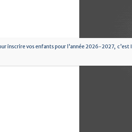
our inscrire vos enfants pour l’année 2026-2027, c’est