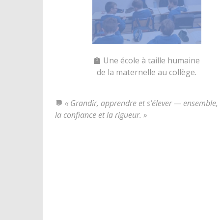
🏫 Une école à taille humaine
de la maternelle au collège.
💬
« Grandir, apprendre et s’élever — ensemble,
la confiance et la rigueur. »