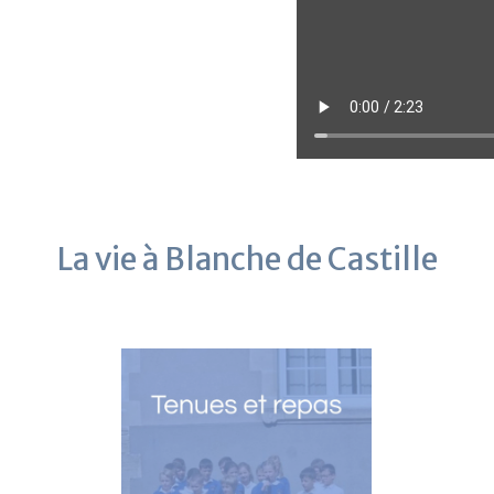
La vie à Blanche de Castille